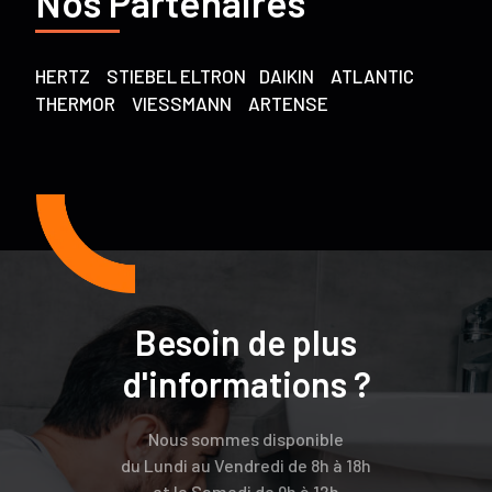
Nos Partenaires
HERTZ STIEBEL ELTRON DAIKIN ATLANTIC
THERMOR VIESSMANN ARTENSE
Besoin de plus
d'informations ?
Nous sommes disponible
du Lundi au Vendredi de 8h à 18h
et le Samedi de 9h à 12h