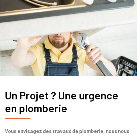
Un Projet ? Une urgence
en plomberie
Vous envisagez des travaux de plomberie, nous nous