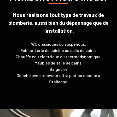
Nous réalisons tout type de travaux de
plomberie, aussi bien du dépannage que de
l’installation.
WC classiques ou suspendus,
Robinetterie de cuisine ou salle de bains,
Chauffe eau électrique ou thermodynamique,
Meubles de salle de bains,
Baignoire
Douche avec receveur ultra plat ou douche à
l’italienne.