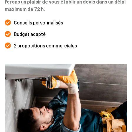
ferons un plaisir de vous établir un devis dans un délai
maximum de 72 h.
Conseils personnalisés
Budget adapté
2 propositions commerciales