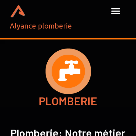
Alyance plomberie
PLOMBERIE
Plomberie: Notre métier